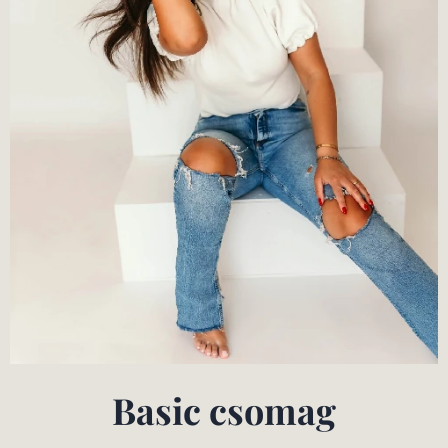
Basic csomag