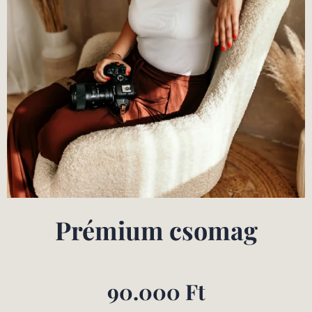
Prémium csomag
90.000 Ft