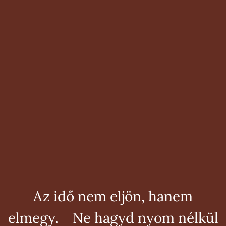
Az idő nem eljön, hanem
elmegy. Ne hagyd nyom nélkül